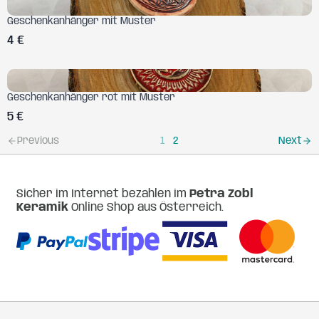
Geschenkanhänger mit Muster
4 €
Geschenkanhänger rot mit Muster
5 €
Previous
Next
1
2
Sicher im Internet bezahlen im
Petra Zobl
Keramik
Online Shop aus Österreich.