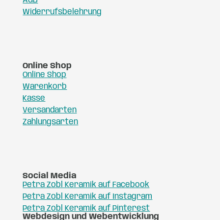
AGB
Widerrufsbelehrung
Online Shop
Online Shop
Warenkorb
Kasse
Versandarten
Zahlungsarten
Social Media
Petra Zobl Keramik auf Facebook
Petra Zobl Keramik auf Instagram
Petra Zobl Keramik auf Pinterest
Webdesign und Webentwicklung