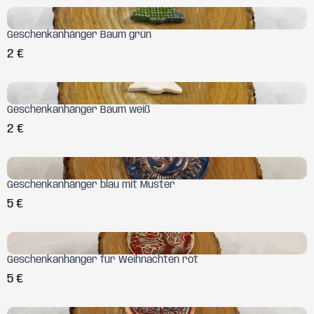
Geschenkanhänger Baum grün
2 €
Geschenkanhänger Baum weiß
2 €
Geschenkanhänger blau mit Muster
5 €
Geschenkanhänger für Weihnachten rot
5 €