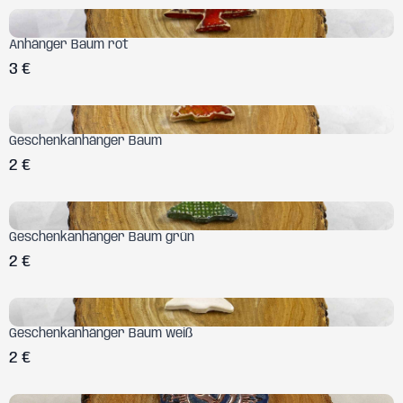
Anhänger Baum rot
3 €
Geschenkanhänger Baum
2 €
Geschenkanhänger Baum grün
2 €
Geschenkanhänger Baum weiß
2 €