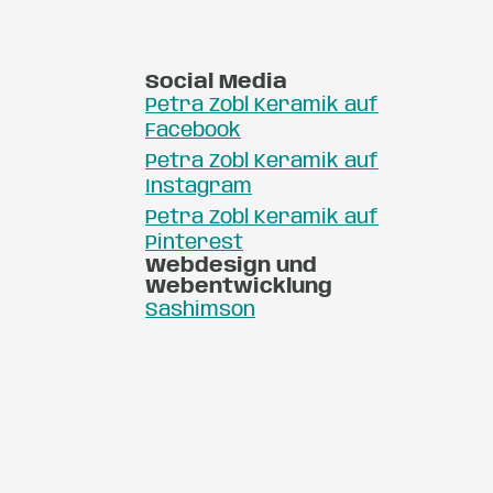
Social Media
Petra Zobl Keramik auf
Facebook
Petra Zobl Keramik auf
Instagram
Petra Zobl Keramik auf
Pinterest
Webdesign und
Webentwicklung
Sashimson