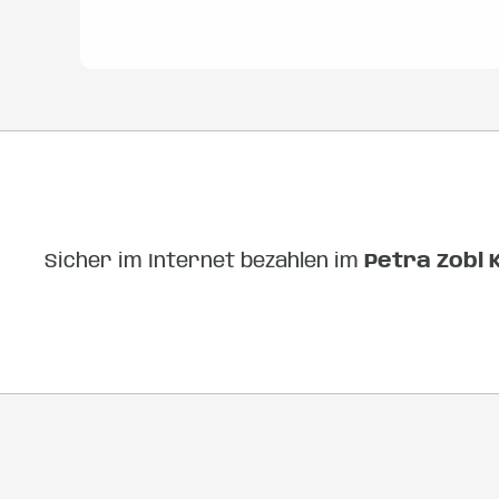
Sicher im Internet bezahlen im
Petra Zobl 