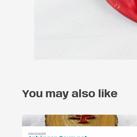
You may also like
ANHÄNGER