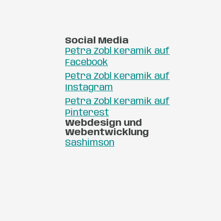
Social Media
Petra Zobl Keramik auf
Facebook
Petra Zobl Keramik auf
Instagram
Petra Zobl Keramik auf
Pinterest
Webdesign und
Webentwicklung
Sashimson